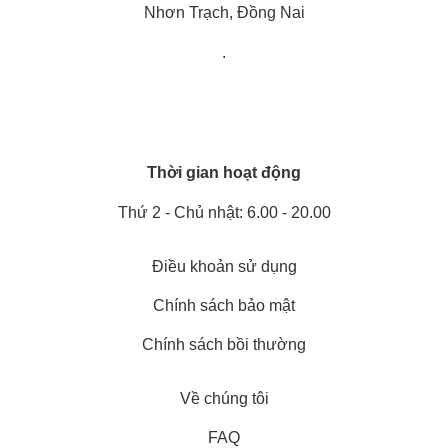
Nhơn Trạch, Đồng Nai
.
Thời gian hoạt động
Thứ 2 - Chủ nhật: 6.00 - 20.00
Điều khoản sử dụng
Chính sách bảo mật
Chính sách bồi thường
Về chúng tôi
FAQ