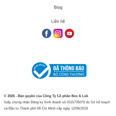
Blog
Liên hệ
© 2026 - Bản quyền của Công Ty Cổ phần Box & Lok
Giấy chứng nhận Đăng ký Kinh doanh số 0315735079 do Sở kế hoạch
và Đầu tư Thành phố Hồ Chí Minh cấp ngày 12/06/2019