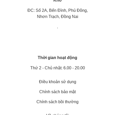
Kho
ĐC: Số 2A, Bến Đình, Phú Đông,
Nhơn Trạch, Đồng Nai
.
Thời gian hoạt động
Thứ 2 - Chủ nhật: 6.00 - 20.00
Điều khoản sử dụng
Chính sách bảo mật
Chính sách bồi thường