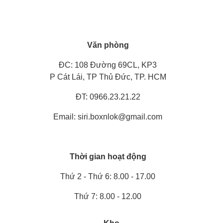
Văn phòng
ĐC: 108 Đường 69CL, KP3
P Cát Lái, TP Thủ Đức, TP. HCM
ĐT: 0966.23.21.22
Email: siri.boxnlok@gmail.com
Thời gian hoạt động
Thứ 2 - Thứ 6: 8.00 - 17.00
Thứ 7: 8.00 - 12.00